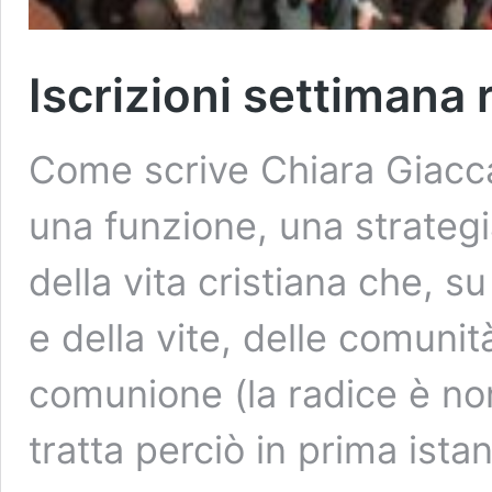
Iscrizioni settimana r
Come scrive Chiara Giacc
una funzione, una strateg
della vita cristiana che, su
e della vite, delle comunità
comunione (la radice è non
tratta perciò in prima ist