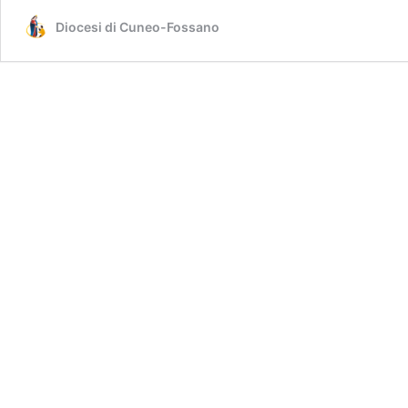
Diocesi di Cuneo-Fossano