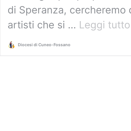
di Speranza, cercheremo di
artisti che si …
Leggi tutto
Diocesi di Cuneo-Fossano