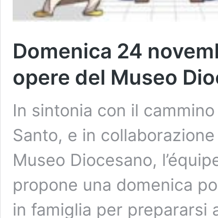
Domenica 24 novembre
opere del Museo Di
In sintonia con il cammino
Santo, e in collaborazione c
Museo Diocesano, l’équipe
propone una domenica pom
in famiglia per prepararsi 