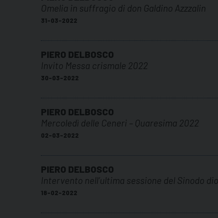
Omelia in suffragio di don Galdino Azzzalin
31-03-2022
PIERO DELBOSCO
Invito Messa crismale 2022
30-03-2022
PIERO DELBOSCO
Mercoledì delle Ceneri – Quaresima 2022
02-03-2022
PIERO DELBOSCO
Intervento nell’ultima sessione del Sinodo d
18-02-2022