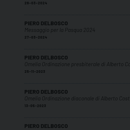
28-03-2024
PIERO DELBOSCO
Messaggio per la Pasqua 2024
27-03-2024
PIERO DELBOSCO
Omelia Ordinazione presbiterale di Alberto 
25-11-2023
PIERO DELBOSCO
Omelia Ordinazione diaconale di Alberto Co
13-05-2023
PIERO DELBOSCO