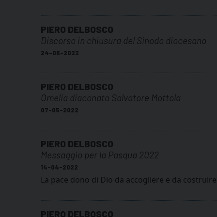
PIERO DELBOSCO
Discorso in chiusura del Sinodo diocesano
24-06-2022
PIERO DELBOSCO
Omelia diaconato Salvatore Mottola
07-05-2022
PIERO DELBOSCO
Messaggio per la Pasqua 2022
14-04-2022
La pace dono di Dio da accogliere e da costruire
PIERO DELBOSCO