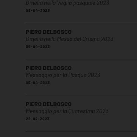
Omelia nella Veglia pasquale 2023
08-04-2023
PIERO DELBOSCO
Omelia nella Messa del Crisma 2023
06-04-2023
PIERO DELBOSCO
Messaggio per la Pasqua 2023
05-04-2023
PIERO DELBOSCO
Messaggio per la Quaresima 2023
22-02-2023