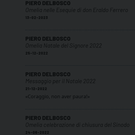
PIERO DELBOSCO
Omelia nelle Esequie di don Eraldo Ferrero
13-02-2023
PIERO DELBOSCO
Omelia Natale del Signore 2022
25-12-2022
PIERO DELBOSCO
Messaggio per il Natale 2022
21-12-2022
«Coraggio, non aver paura!»
PIERO DELBOSCO
Omelia celebrazione di chiusura del Sinodo
24-06-2022