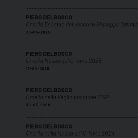
PIERO DELBOSCO
Omelia Esequie del vescovo Giuseppe Cavallo
30-04-2025
PIERO DELBOSCO
Omelia Messa del Crisma 2025
17-04-2025
PIERO DELBOSCO
Omelia nella Veglia pasquale 2024
30-03-2024
PIERO DELBOSCO
Omelia nella Messa del Crisma 2024