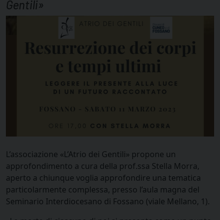
Gentili»
L’associazione «L’Atrio dei Gentili» propone un
approfondimento a cura della prof.ssa Stella Morra,
aperto a chiunque voglia approfondire una tematica
particolarmente complessa, presso l’aula magna del
Seminario Interdiocesano di Fossano (viale Mellano, 1).