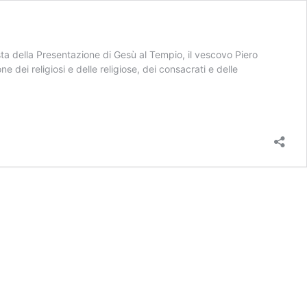
ta della Presentazione di Gesù al Tempio, il vescovo Piero
 dei religiosi e delle religiose, dei consacrati e delle