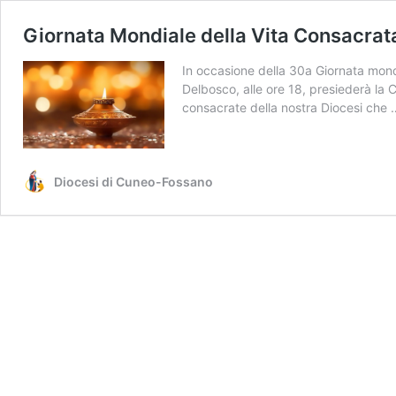
Giornata Mondiale della Vita Consacrat
In occasione della 30a Giornata mondi
Delbosco, alle ore 18, presiederà la C
consacrate della nostra Diocesi che
Diocesi di Cuneo-Fossano